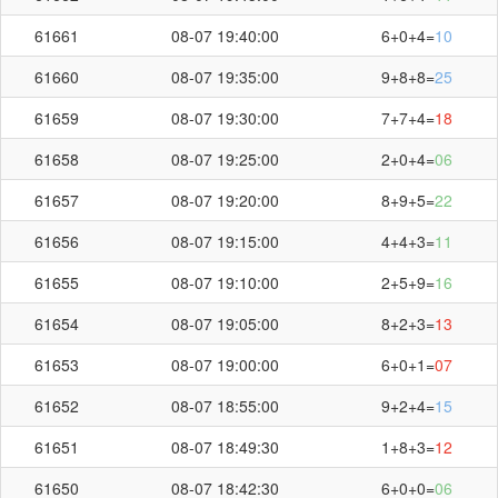
61661
08-07 19:40:00
6+0+4=
10
61660
08-07 19:35:00
9+8+8=
25
61659
08-07 19:30:00
7+7+4=
18
61658
08-07 19:25:00
2+0+4=
06
61657
08-07 19:20:00
8+9+5=
22
61656
08-07 19:15:00
4+4+3=
11
61655
08-07 19:10:00
2+5+9=
16
61654
08-07 19:05:00
8+2+3=
13
61653
08-07 19:00:00
6+0+1=
07
61652
08-07 18:55:00
9+2+4=
15
61651
08-07 18:49:30
1+8+3=
12
61650
08-07 18:42:30
6+0+0=
06