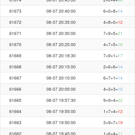
第
61706
开奖结果
61673
08-07 20:40:00
6+0+8=
14
61672
08-07 20:35:00
4+8+0=
12
61671
08-07 20:30:00
7+9+5=
21
+
+
=
61670
08-07 20:25:00
4+7+5=
16
1
5
0
06
61669
08-07 20:18:30
7+9+1=
17
61668
08-07 20:15:00
2+6+6=
14
61667
08-07 20:10:00
6+7+1=
14
61666
08-07 20:05:00
4+3+3=
10
刷新
截止第
61707
期开奖：
--:--
秒
61665
08-07 19:57:30
9+9+4=
22
61664
08-07 19:55:00
1+7+4=
12
61663
08-07 19:50:00
3+9+7=
19
61662
08-07 19:45:00
1+6+4=
11